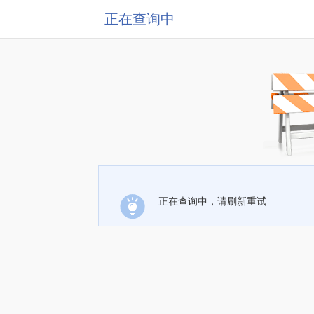
正在查询中
正在查询中，请刷新重试