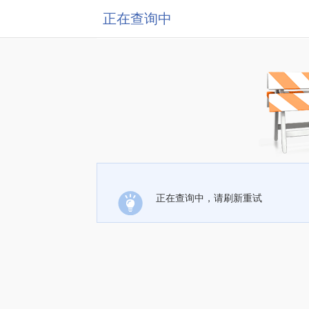
正在查询中
正在查询中，请刷新重试