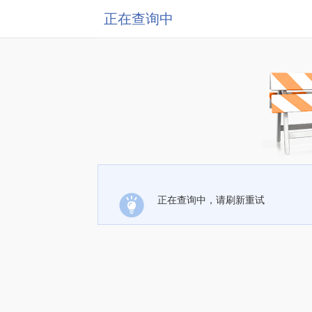
正在查询中
正在查询中，请刷新重试